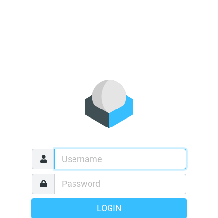
LOGIN