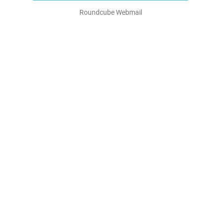
Roundcube Webmail